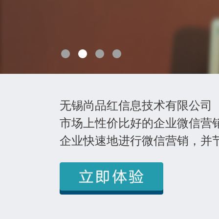
1
2
3
4
无锡尚品红信息技术有限公司
市场上性价比好的企业微信营
企业快速地进行微信营销，并