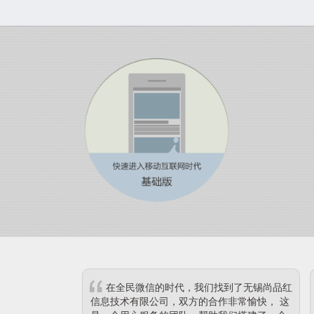
在全民微信的时代，我们找到了无锡尚品红
信息技术有限公司，双方的合作非常愉快， 这