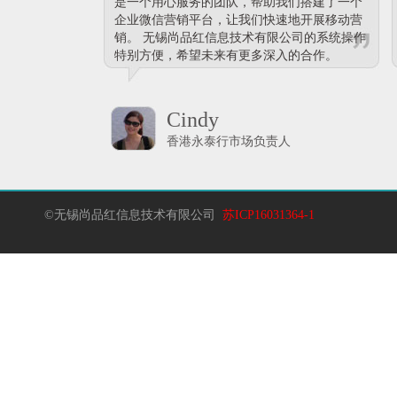
是一个用心服务的团队，帮助我们搭建了一个
企业微信营销平台，让我们快速地开展移动营
销。 无锡尚品红信息技术有限公司的系统操作
特别方便，希望未来有更多深入的合作。
Cindy
香港永泰行市场负责人
©无锡尚品红信息技术有限公司
苏ICP16031364-1